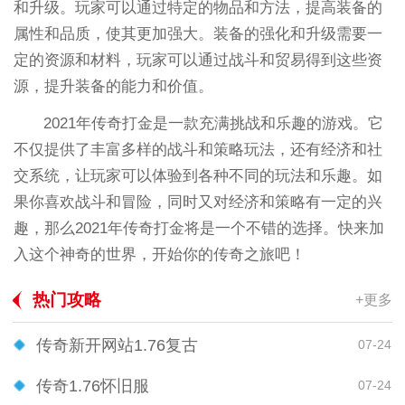
和升级。玩家可以通过特定的物品和方法，提高装备的
属性和品质，使其更加强大。装备的强化和升级需要一
定的资源和材料，玩家可以通过战斗和贸易得到这些资
源，提升装备的能力和价值。
2021年传奇打金是一款充满挑战和乐趣的游戏。它
不仅提供了丰富多样的战斗和策略玩法，还有经济和社
交系统，让玩家可以体验到各种不同的玩法和乐趣。如
果你喜欢战斗和冒险，同时又对经济和策略有一定的兴
趣，那么2021年传奇打金将是一个不错的选择。快来加
入这个神奇的世界，开始你的传奇之旅吧！
热门攻略
+更多
传奇新开网站1.76复古
07-24
传奇1.76怀旧服
07-24