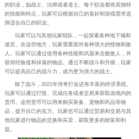
的职业，如战士、法师或者道士。每个职业都有其独特
的技能和特点，玩家可以根据自己的喜好和游戏需求选
择适合自己的职业。
玩家可以与其他玩家组队，一起探索各种地下城和
迷宫。在这些地方，玩家需要面对各种强大的怪物和敌
人。玩家可以通过使用各种技能和武器来击败敌人，并
获得经验值和掉落的物品。通过不断战斗和升级，玩家
可以提高自己的战斗力，成为更为强大的战士。
除了战斗，2021年传奇打金还有丰富的经济系统。
玩家可以通过打怪、完成任务或者交易来获取游戏内的
货币。这些货币可以用来购买装备、宠物和药品等物
品，提升自己的实力。玩家也可以通过贸易和交易与其
他玩家进行物品的交换和买卖，获取更多的财富和利
益。