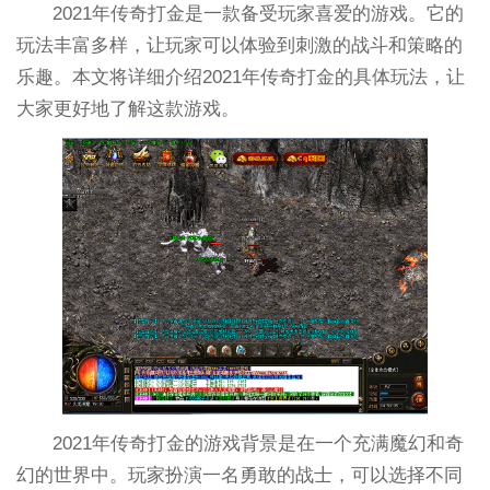
2021年传奇打金是一款备受玩家喜爱的游戏。它的
玩法丰富多样，让玩家可以体验到刺激的战斗和策略的
乐趣。本文将详细介绍2021年传奇打金的具体玩法，让
大家更好地了解这款游戏。
2021年传奇打金的游戏背景是在一个充满魔幻和奇
幻的世界中。玩家扮演一名勇敢的战士，可以选择不同