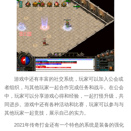
游戏中还有丰富的社交系统，玩家可以加入公会或
者组织，与其他玩家一起合作完成任务和战斗。在公会
中，玩家可以分享游戏心得和经验，一起打怪升级，共
同进步。游戏中还有各种活动和比赛，玩家可以参与与
其他玩家一起竞技，展示自己的实力。
2021年传奇打金还有一个特色的系统是装备的强化