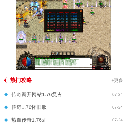
热门攻略
+更多
传奇新开网站1.76复古
07-24
传奇1.76怀旧服
07-24
热血传奇1.76sf
07-24