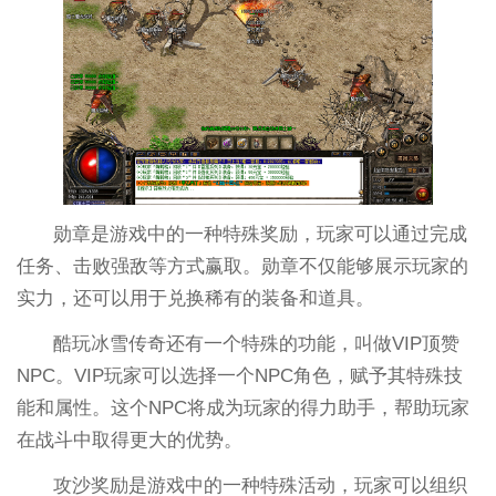
勋章是游戏中的一种特殊奖励，玩家可以通过完成
任务、击败强敌等方式赢取。勋章不仅能够展示玩家的
实力，还可以用于兑换稀有的装备和道具。
酷玩冰雪传奇还有一个特殊的功能，叫做VIP顶赞
NPC。VIP玩家可以选择一个NPC角色，赋予其特殊技
能和属性。这个NPC将成为玩家的得力助手，帮助玩家
在战斗中取得更大的优势。
攻沙奖励是游戏中的一种特殊活动，玩家可以组织