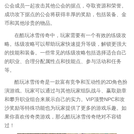
公会成员一起攻击其他公会的据点，夺取资源和荣誉。
成功攻下据点的公会将获得丰厚的奖励，包括装备、金
币和其他珍贵的物品。
在酷玩冰雪传奇中，玩家需要有一个有效的练级攻
略。练级攻略可以帮助玩家快速提升等级，解锁更强大
的技能和装备。一些常见的练级攻略包括选择适合自己
的职业、合理分配属性点和技能点、参与活动和任务
等。
酷玩冰雪传奇是一款富有竞争和互动性的2D角色扮
演游戏。玩家可以通过与其他玩家组队战斗、赢取勋章
和攀升职业组合来展示自己的实力。VIP顶赞NPC和攻
沙奖励等特殊功能也为玩家提供了更多的游戏乐趣。如
果你喜欢传奇类游戏，那么酷玩冰雪传奇绝对不容错
过！