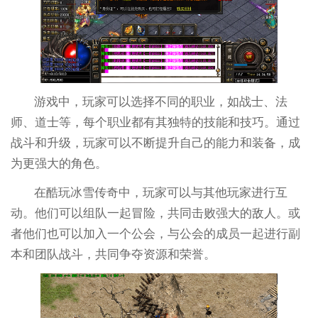
游戏中，玩家可以选择不同的职业，如战士、法
师、道士等，每个职业都有其独特的技能和技巧。通过
战斗和升级，玩家可以不断提升自己的能力和装备，成
为更强大的角色。
在酷玩冰雪传奇中，玩家可以与其他玩家进行互
动。他们可以组队一起冒险，共同击败强大的敌人。或
者他们也可以加入一个公会，与公会的成员一起进行副
本和团队战斗，共同争夺资源和荣誉。