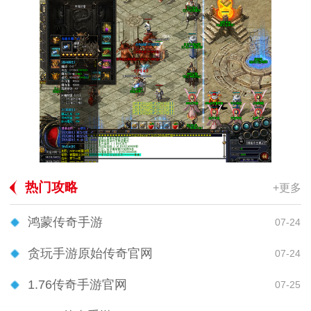
热门攻略
+更多
鸿蒙传奇手游
07-24
贪玩手游原始传奇官网
07-24
1.76传奇手游官网
07-25