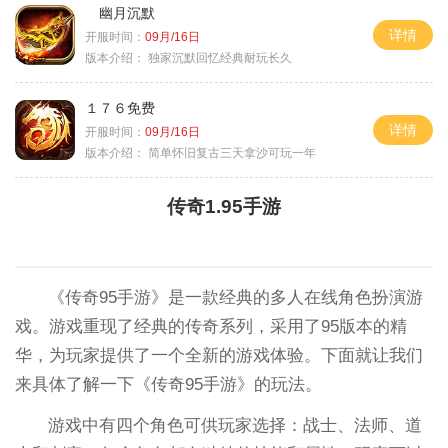
幽月沉默
详情
开服时间：
09月/16日
版本介绍：
独家沉默回忆经典耐玩长久
１７６免费
详情
开服时间：
09月/16日
版本介绍：
简单怀旧复古三天拿沙可玩一年
传奇1.95手游
《传奇95手游》是一款经典的多人在线角色扮演游
戏。游戏重现了经典的传奇系列，采用了95版本的精
华，为玩家提供了一个全新的游戏体验。下面就让我们
来具体了解一下《传奇95手游》的玩法。
游戏中有四个角色可供玩家选择：战士、法师、道