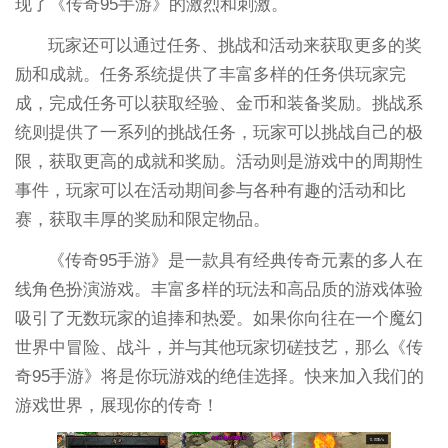
现了《传奇95手游》的激烈和刺激。
玩家还可以通过任务、挑战和活动来获取更多的奖
励和成就。任务系统提供了丰富多样的任务供玩家完
成，完成任务可以获取经验、金币和装备奖励。挑战系
统则提供了一系列的挑战任务，玩家可以挑战自己的极
限，获取更高的成就和奖励。活动则是游戏中的周期性
事件，玩家可以在活动期间参与各种有趣的活动和比
赛，获取丰厚的奖励和限定物品。
《传奇95手游》是一款具有经典传奇元素的多人在
线角色扮演游戏。丰富多样的玩法和高品质的游戏体验
吸引了无数玩家的追捧和热爱。如果你向往在一个魔幻
世界中冒险、战斗，并与其他玩家切磋技艺，那么《传
奇95手游》将是你玩游戏的绝佳选择。快来加入我们的
游戏世界，展现你的传奇！