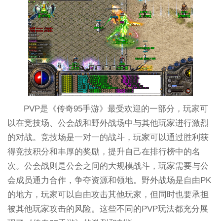
PVP是《传奇95手游》最受欢迎的一部分，玩家可
以在竞技场、公会战和野外战场中与其他玩家进行激烈
的对战。竞技场是一对一的战斗，玩家可以通过胜利获
得竞技积分和丰厚的奖励，提升自己在排行榜中的名
次。公会战则是公会之间的大规模战斗，玩家需要与公
会成员通力合作，争夺资源和领地。野外战场是自由PK
的地方，玩家可以自由攻击其他玩家，但同时也要承担
被其他玩家攻击的风险。这些不同的PVP玩法都充分展