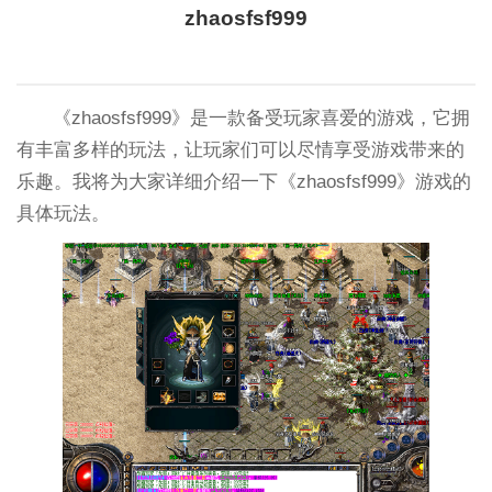
zhaosfsf999
《zhaosfsf999》是一款备受玩家喜爱的游戏，它拥
有丰富多样的玩法，让玩家们可以尽情享受游戏带来的
乐趣。我将为大家详细介绍一下《zhaosfsf999》游戏的
具体玩法。