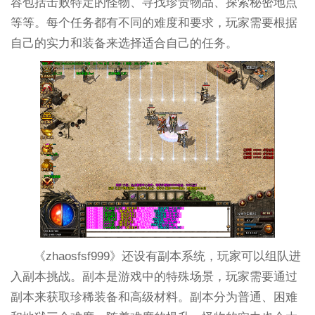
容包括击败特定的怪物、寻找珍贵物品、探索秘密地点
等等。每个任务都有不同的难度和要求，玩家需要根据
自己的实力和装备来选择适合自己的任务。
《zhaosfsf999》还设有副本系统，玩家可以组队进
入副本挑战。副本是游戏中的特殊场景，玩家需要通过
副本来获取珍稀装备和高级材料。副本分为普通、困难