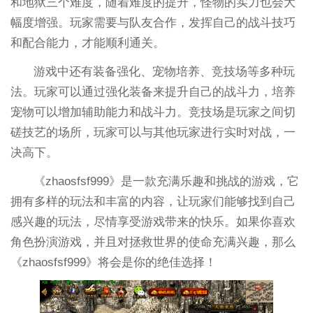
和地狱三个难度，随着难度的提升，怪物的实力也会大
幅度增强。玩家需要与队友合作，发挥自己的战斗技巧
和配合能力，才能顺利通关。
游戏中还有装备强化、宠物培养、竞技场等多种玩
法。玩家可以通过强化装备来提升自己的战斗力，培养
宠物可以增加辅助能力和战斗力。竞技场是玩家之间切
磋技艺的场所，玩家可以与其他玩家进行实时对战，一
决高下。
《zhaosfsf999》是一款充满乐趣和挑战的游戏，它
拥有多样的玩法和丰富的内容，让玩家们能够找到自己
感兴趣的玩法，尽情享受游戏带来的快乐。如果你喜欢
角色扮演游戏，并且对拯救世界的使命充满兴趣，那么
《zhaosfsf999》将会是你的绝佳选择！