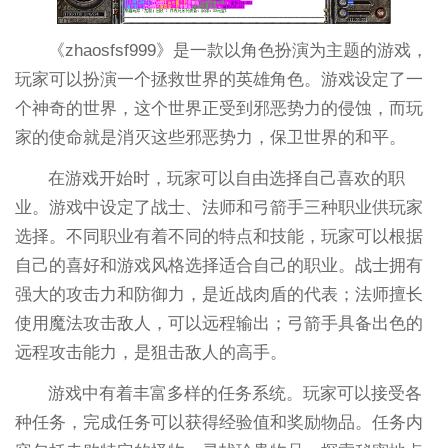
《zhaosfsf999》是一款以角色扮演为主题的游戏，
玩家可以扮演一个拯救世界的英雄角色。游戏设定了一
个神奇的世界，这个世界正受到邪恶势力的侵蚀，而玩
家的使命就是消灭这些邪恶势力，保卫世界的和平。
在游戏开始时，玩家可以自由选择自己喜欢的职
业。游戏中设定了战士、法师和弓箭手三种职业供玩家
选择。不同职业有着不同的特点和技能，玩家可以根据
自己的喜好和游戏风格选择适合自己的职业。战士拥有
强大的攻击力和防御力，是近战肉盾的代表；法师擅长
使用魔法攻击敌人，可以远程输出；弓箭手具备出色的
远程攻击能力，是狙击敌人的高手。
游戏中有着丰富多样的任务系统。玩家可以接受各
种任务，完成任务可以获得经验值和奖励物品。任务内