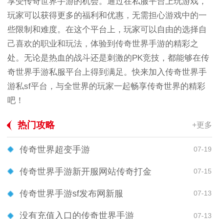
享受传奇世界手游的机会。通过在私服平台上玩游戏，
玩家可以获得更多的福利和优惠，无需担心游戏中的一
些限制和难度。在这个平台上，玩家可以自由的选择自
己喜欢的职业和玩法，体验到传奇世界手游的精彩之
处。无论是热血的战斗还是刺激的PK竞技，都能够在传
奇世界手游私服平台上得到满足。快来加入传奇世界手
游私sf平台，与全世界的玩家一起畅享传奇世界的精彩
吧！
热门攻略
+更多
传奇世界超变手游
07-19
传奇世界手游新开服网站传奇打金
07-15
传奇世界手游sf发布网新服
07-13
没有充值入口的传奇世界手游
07-13