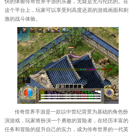
快的体验传奇世界手游的乐趣，无疑是无与伦比的。在
这个平台上，玩家可以享受到高度还原的游戏画面和刺
激的战斗体验。
传奇世界手游是一款以中世纪背景为基础的角色扮
演游戏，玩家将扮演一个勇敢的冒险者，在经历丰富的
任务和冒险的提升自己的实力，成为传奇世界的一代英