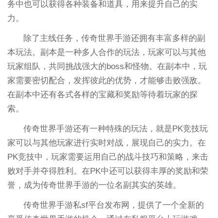
务中也可以获得各种装备和道具，用来提升自己的实
力。
除了主线任务，传奇世界手游还拥有丰富多样的副
本玩法。副本是一种多人合作的玩法，玩家可以与其他
玩家组队，共同挑战强大的boss和怪物。在副本中，玩
家需要密切配合，发挥彼此的优势，才能够击败强敌。
在副本中还有各式各样的宝藏和奖励等待着玩家的探
索。
传奇世界手游还有一种特殊的玩法，就是PK竞技玩
家可以与其他玩家进行实时对战，展现自己的实力。在
PK竞技中，玩家需要运用自己的战斗技巧和策略，来击
败对手并夺得胜利。在PK中还可以获得丰厚的奖励和荣
誉，成为传奇世界手游的一位名副其实的英雄。
传奇世界手游私sf平台发布网，提供了一个全新的