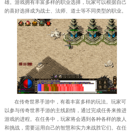
雄。游戏拥有丰富多样的职业选择，玩家可以根据自己
的喜好选择成为战士、法师、道士等不同类型的职业。
在传奇世界手游中，有着丰富多样的玩法。玩家可
以参与传奇世界手游的主线剧情，通过完成任务来推进
游戏的进程。在任务中，玩家将会遇到各种各样的敌人
和挑战，需要运用自己的智慧和实力来战胜它们。在任